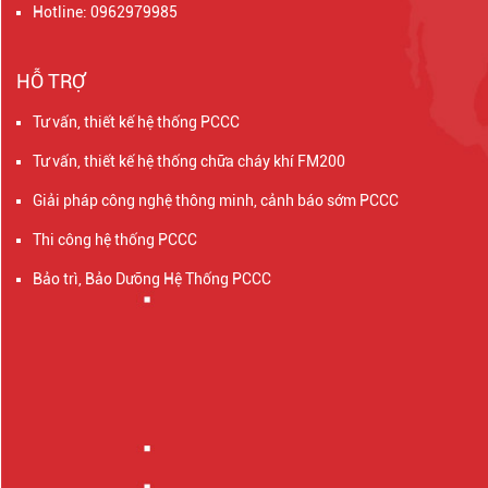
Hotline: 0962979985
HỖ TRỢ
Tư vấn, thiết kế hệ thống PCCC
Tư vấn, thiết kế hệ thống chữa cháy khí FM200
Giải pháp công nghệ thông minh, cảnh báo sớm PCCC
Thi công hệ thống PCCC
Bảo trì, Bảo Dưỡng Hệ Thống PCCC