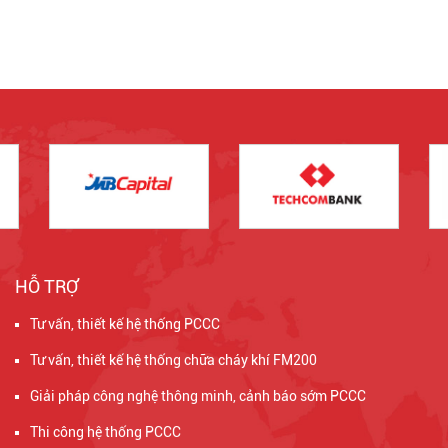
HỖ TRỢ
Tư vấn, thiết kế hệ thống PCCC
Tư vấn, thiết kế hệ thống chữa cháy khí FM200
Giải pháp công nghệ thông minh, cảnh báo sớm PCCC
Thi công hệ thống PCCC