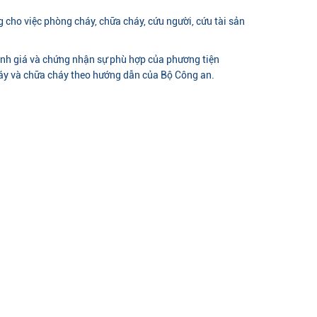
 cho việc phòng cháy, chữa cháy, cứu người, cứu tài sản
đánh giá và chứng nhận sự phù hợp của phương tiện
háy và chữa cháy theo hướng dẫn của Bộ Công an.