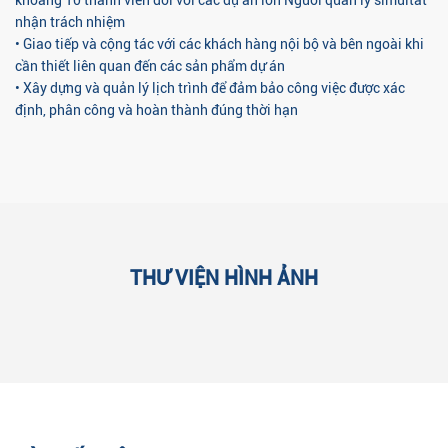
nhận trách nhiệm
• Giao tiếp và cộng tác với các khách hàng nội bộ và bên ngoài khi
cần thiết liên quan đến các sản phẩm dự án
• Xây dựng và quản lý lịch trình để đảm bảo công việc được xác
định, phân công và hoàn thành đúng thời hạn
THƯ VIỆN HÌNH ẢNH