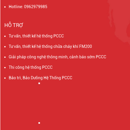
Hotline: 0962979985
HỖ TRỢ
Tư vấn, thiết kế hệ thống PCCC
Tư vấn, thiết kế hệ thống chữa cháy khí FM200
Giải pháp công nghệ thông minh, cảnh báo sớm PCCC
Thi công hệ thống PCCC
Bảo trì, Bảo Dưỡng Hệ Thống PCCC