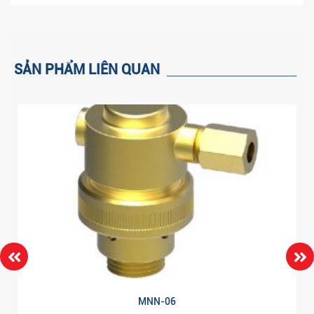
SẢN PHẨM LIÊN QUAN
MNN-06